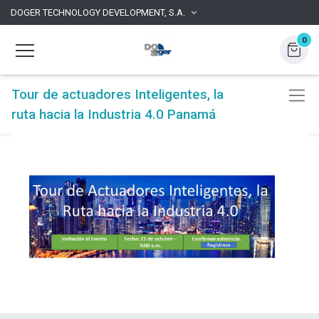
DOGER TECHNOLOGY DEVELOPMENT, S.A.
0
Tour de actuadores Inteligentes, la
ruta hacia la Industria 4.0 Panamá